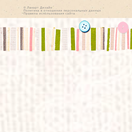
© Лакарт Дизайн
Политика в отношении персональных данных
Правила использования сайта