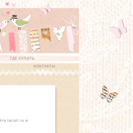
ГДЕ КУПИТЬ
КОНТАКТЫ
а lacart.ru и