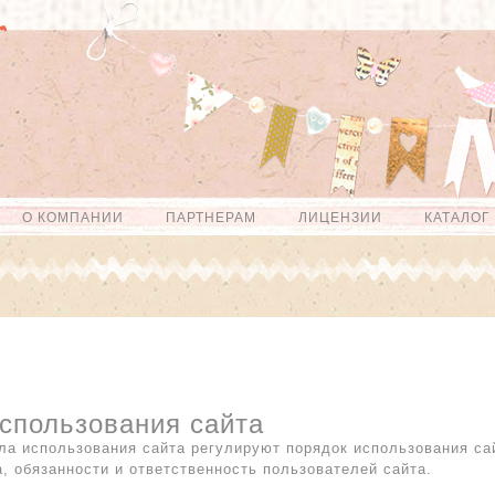
О КОМПАНИИ
ПАРТНЕРАМ
ЛИЦЕНЗИИ
КАТАЛОГ
спользования сайта
а использования сайта регулируют порядок использования сайт
, обязанности и ответственность пользователей сайта.