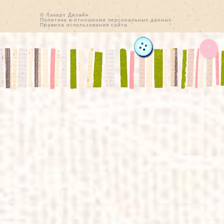
© Лакарт Дизайн
Политика в отношении персональных данных
Правила использования сайта