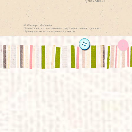
упаковки!
© Лакарт Дизайн
Политика в отношении персональных данных
Правила использования сайта