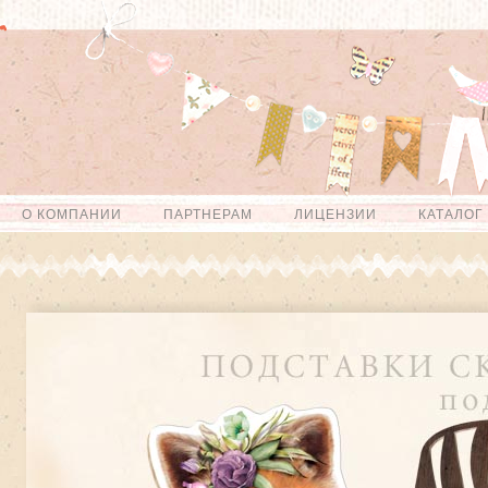
О КОМПАНИИ
ПАРТНЕРАМ
ЛИЦЕНЗИИ
КАТАЛОГ