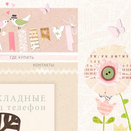
ГДЕ КУПИТЬ
КОНТАКТЫ