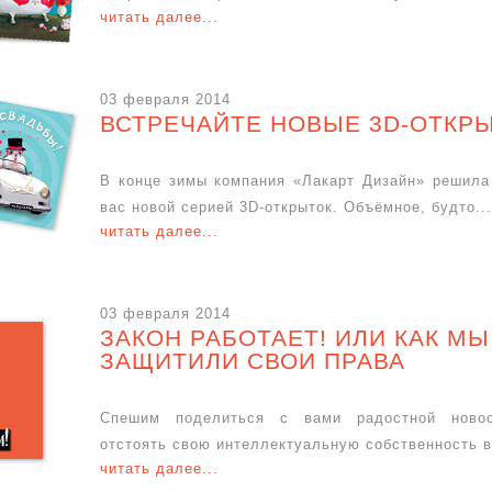
читать далее...
03 февраля 2014
ВСТРЕЧАЙТЕ НОВЫЕ 3D-ОТКРЫ
В конце зимы компания «Лакарт Дизайн» решила
вас новой серией 3D-открыток. Объёмное, будто...
читать далее...
03 февраля 2014
ЗАКОН РАБОТАЕТ! ИЛИ КАК МЫ
ЗАЩИТИЛИ СВОИ ПРАВА
Спешим поделиться с вами радостной ново
отстоять свою интеллектуальную собственность в 
читать далее...