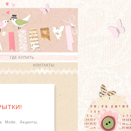
ГДЕ КУПИТЬ
КОНТАКТЫ
РЫТКИ!
a Mode, Акценты,