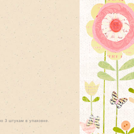
о 3 штукам в упаковке.