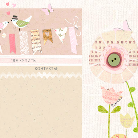
ГДЕ КУПИТЬ
КОНТАКТЫ