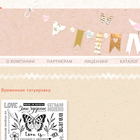
О КОМПАНИИ
ПАРТНЕРАМ
ЛИЦЕНЗИИ
КАТАЛОГ
Временная татуировка