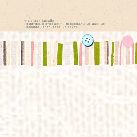
© Лакарт Дизайн
Политика в отношении персональных данных
Правила использования сайта