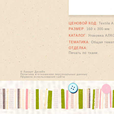
ЦЕНОВОЙ КОД:
Textile 
РАЗМЕР:
160 х 300 мм
КАТАЛОГ:
Упаковка АЛК
ТЕМАТИКА:
Общая тема
ОТДЕЛКА:
Печать по ткани.
© Лакарт Дизайн
Политика в отношении персональных данных
Правила использования сайта