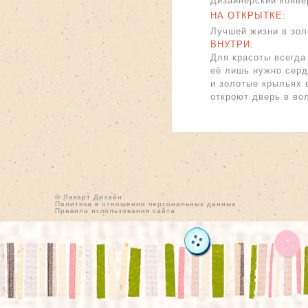
Дизайнерский конве
НА ОТКРЫТКЕ:
Лучшей жизни в зол
ВНУТРИ:
Для красоты всегда
её лишь нужно серд
и золотые крыльях 
откроют дверь в в
© Лакарт Дизайн
Политика в отношении персональных данных
Правила использования сайта