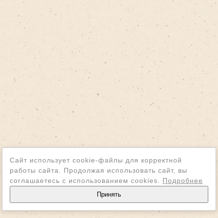
Сайт использует cookie-файлы для корректной
работы сайта. Продолжая использовать сайт, вы
соглашаетесь с использованием cookies.
Подробнее
Принять
Войти на сайт