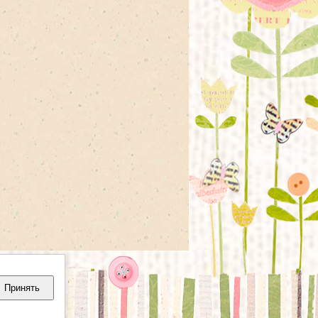
Принять