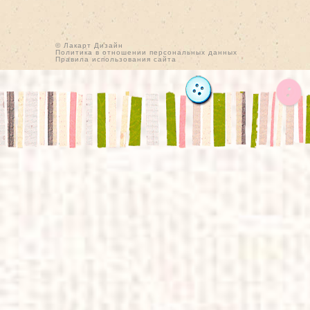
© Лакарт Дизайн
Политика в отношении персональных данных
Правила использования сайта